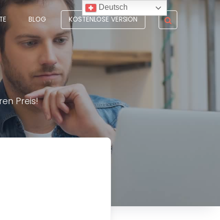
Deutsch
Suche
KOSTENLOSE VERSION
TE
BLOG
en Preis!