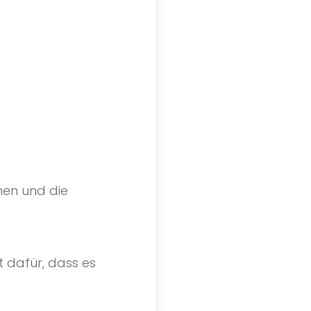
men und die
t dafür, dass es