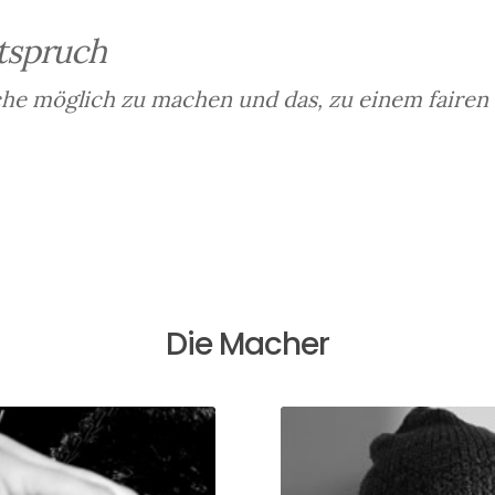
tspruch
e möglich zu machen und das, zu einem fairen 
Die Macher