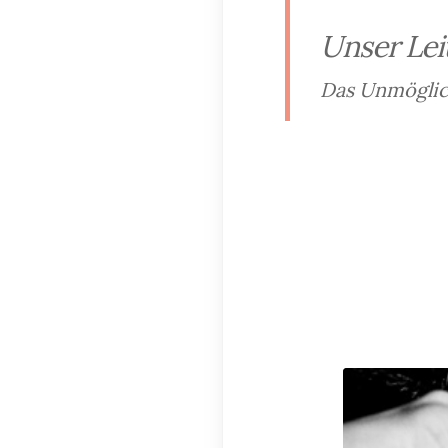
Unser Lei
Das Unmöglich