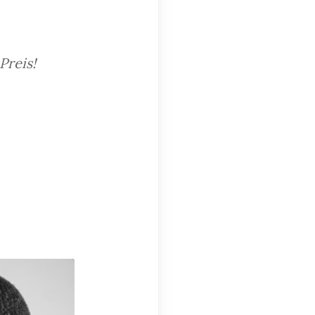
Preis!