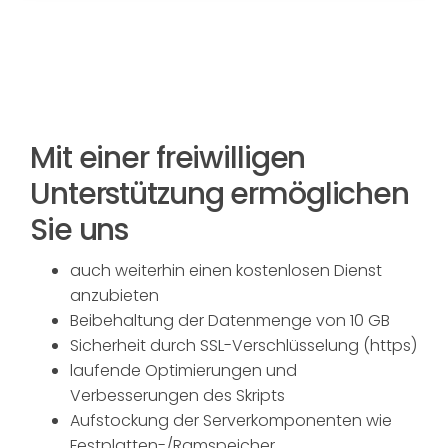
Mit einer freiwilligen
Unterstützung ermöglichen
Sie uns
auch weiterhin einen kostenlosen Dienst
anzubieten
Beibehaltung der Datenmenge von 10 GB
Sicherheit durch SSL-Verschlüsselung (https)
laufende Optimierungen und
Verbesserungen des Skripts
Aufstockung der Serverkomponenten wie
Festplatten-/Ramspeicher