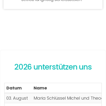
2026 unterstützen uns
Datum
Name
03. August
Maria Schlüssel Michel und Theodo