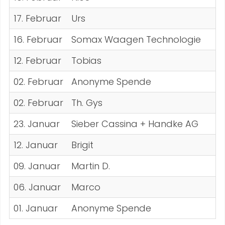
17. Februar
Urs
16. Februar
Somax Waagen Technologie
12. Februar
Tobias
02. Februar
Anonyme Spende
02. Februar
Th. Gys
23. Januar
Sieber Cassina + Handke AG
12. Januar
Brigit
09. Januar
Martin D.
06. Januar
Marco
01. Januar
Anonyme Spende