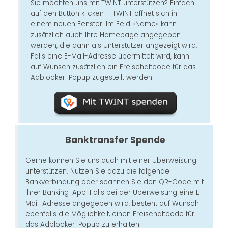
Sie möchten uns mit TWINT unterstützen? Einfach
auf den Button klicken – TWINT öffnet sich in
einem neuen Fenster. Im Feld «Name» kann
zusätzlich auch Ihre Homepage angegeben
werden, die dann als Unterstützer angezeigt wird.
Falls eine E-Mail-Adresse übermittelt wird, kann
auf Wunsch zusätzlich ein Freischaltcode für das
Adblocker-Popup zugestellt werden.
Banktransfer Spende
Gerne können Sie uns auch mit einer Überweisung
unterstützen. Nutzen Sie dazu die folgende
Bankverbindung oder scannen Sie den QR-Code mit
Ihrer Banking-App. Falls bei der Überweisung eine E-
Mail-Adresse angegeben wird, besteht auf Wunsch
ebenfalls die Möglichkeit, einen Freischaltcode für
das Adblocker-Popup zu erhalten.