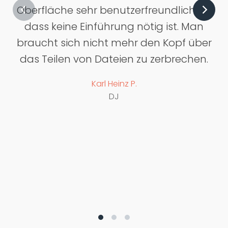
Oberfläche sehr benutzerfreundlich, so
dass keine Einführung nötig ist. Man
braucht sich nicht mehr den Kopf über
das Teilen von Dateien zu zerbrechen.
Karl Heinz P.
DJ