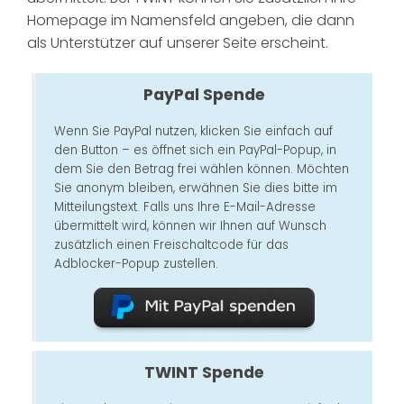
Homepage im Namensfeld angeben, die dann
als Unterstützer auf unserer Seite erscheint.
PayPal Spende
Wenn Sie PayPal nutzen, klicken Sie einfach auf
den Button – es öffnet sich ein PayPal-Popup, in
dem Sie den Betrag frei wählen können. Möchten
Sie anonym bleiben, erwähnen Sie dies bitte im
Mitteilungstext. Falls uns Ihre E-Mail-Adresse
übermittelt wird, können wir Ihnen auf Wunsch
zusätzlich einen Freischaltcode für das
Adblocker-Popup zustellen.
TWINT Spende