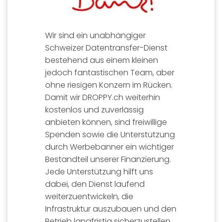
Wir sind ein unabhängiger
Schweizer Datentransfer-Dienst
bestehend aus einem kleinen
jedoch fantastischen Team, aber
ohne riesigen Konzern im Rücken.
Damit wir DROPPY.ch weiterhin
kostenlos und zuverlässig
anbieten können, sind freiwillige
Spenden sowie die Unterstützung
durch Werbebanner ein wichtiger
Bestandteil unserer Finanzierung.
Jede Unterstützung hilft uns
dabei, den Dienst laufend
weiterzuentwickeln, die
Infrastruktur auszubauen und den
Betrieb langfristig sicherzustellen.