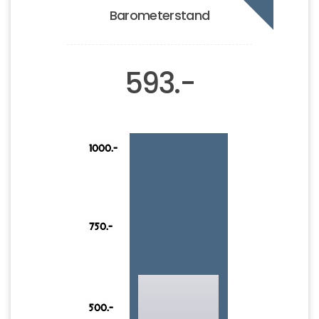
Barometerstand
593.-