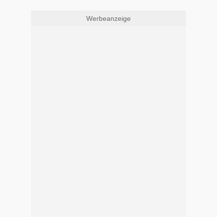
Werbeanzeige