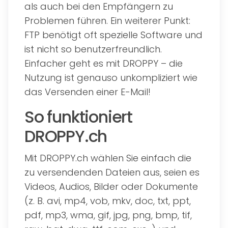
als auch bei den Empfängern zu
Problemen führen. Ein weiterer Punkt:
FTP benötigt oft spezielle Software und
ist nicht so benutzerfreundlich.
Einfacher geht es mit DROPPY – die
Nutzung ist genauso unkompliziert wie
das Versenden einer E-Mail!
So funktioniert
DROPPY.ch
Mit DROPPY.ch wählen Sie einfach die
zu versendenden Dateien aus, seien es
Videos, Audios, Bilder oder Dokumente
(z. B. avi, mp4, vob, mkv, doc, txt, ppt,
pdf, mp3, wma, gif, jpg, png, bmp, tif,