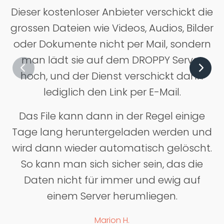
Dieser kostenloser Anbieter verschickt die
grossen Dateien wie Videos, Audios, Bilder
oder Dokumente nicht per Mail, sondern
man lädt sie auf dem DROPPY Server
hoch, und der Dienst verschickt dann
lediglich den Link per E-Mail.
Das File kann dann in der Regel einige
Tage lang heruntergeladen werden und
wird dann wieder automatisch gelöscht.
So kann man sich sicher sein, das die
Daten nicht für immer und ewig auf
einem Server herumliegen.
Marion H.