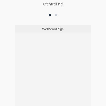
Controlling
Werbeanzeige