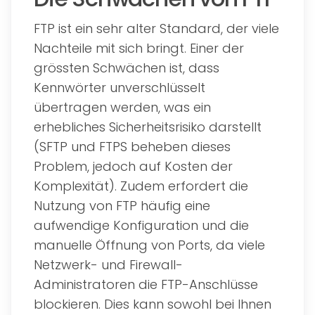
FTP ist ein sehr alter Standard, der viele
Nachteile mit sich bringt. Einer der
grössten Schwächen ist, dass
Kennwörter unverschlüsselt
übertragen werden, was ein
erhebliches Sicherheitsrisiko darstellt
(SFTP und FTPS beheben dieses
Problem, jedoch auf Kosten der
Komplexität). Zudem erfordert die
Nutzung von FTP häufig eine
aufwendige Konfiguration und die
manuelle Öffnung von Ports, da viele
Netzwerk- und Firewall-
Administratoren die FTP-Anschlüsse
blockieren. Dies kann sowohl bei Ihnen