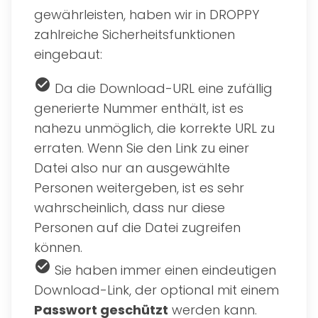
gewährleisten, haben wir in DROPPY
zahlreiche Sicherheitsfunktionen
eingebaut:
check_circle
Da die Download-URL eine zufällig
generierte Nummer enthält, ist es
nahezu unmöglich, die korrekte URL zu
erraten. Wenn Sie den Link zu einer
Datei also nur an ausgewählte
Personen weitergeben, ist es sehr
wahrscheinlich, dass nur diese
Personen auf die Datei zugreifen
können.
check_circle
Sie haben immer einen eindeutigen
Download-Link, der optional mit einem
Passwort geschützt
werden kann.