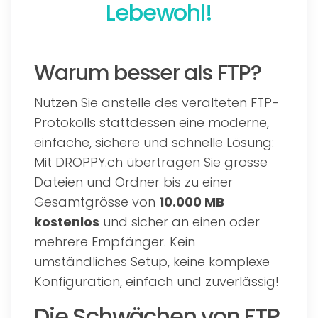
Lebewohl!
Warum besser als FTP?
Nutzen Sie anstelle des veralteten FTP-
Protokolls stattdessen eine moderne,
einfache, sichere und schnelle Lösung:
Mit DROPPY.ch übertragen Sie grosse
Dateien und Ordner bis zu einer
Gesamtgrösse von
10.000 MB
kostenlos
und sicher an einen oder
mehrere Empfänger. Kein
umständliches Setup, keine komplexe
Konfiguration, einfach und zuverlässig!
Die Schwächen von FTP