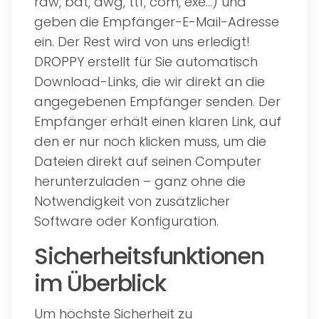
raw, bat, dwg, ttf, com, exe...) und
geben die Empfänger-E-Mail-Adresse
ein. Der Rest wird von uns erledigt!
DROPPY erstellt für Sie automatisch
Download-Links, die wir direkt an die
angegebenen Empfänger senden. Der
Empfänger erhält einen klaren Link, auf
den er nur noch klicken muss, um die
Dateien direkt auf seinen Computer
herunterzuladen – ganz ohne die
Notwendigkeit von zusätzlicher
Software oder Konfiguration.
Sicherheitsfunktionen
im Überblick
Um höchste Sicherheit zu