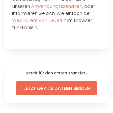
unseren
Anwendungsszenarien
, oder
informieren Sie sich, wie einfach der
Web-Client von DROPPY
im Browser
funktioniert.
Bereit für den ersten Transfer?
JETZT GRATIS DATEIEN SENDEN