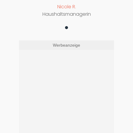
Nicole R.
Haushaltsmanagerin
Werbeanzeige