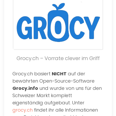
Grocy.ch – Vorrate clever im Griff
Grocy.ch basiert
NICHT
auf der
bewährten Open-Source-Software
Grocy.info
und wurde von uns für den
Schweizer Markt komplett
eigenständig aufgebaut. Unter
grocy.ch
findet ihr alle Informationen