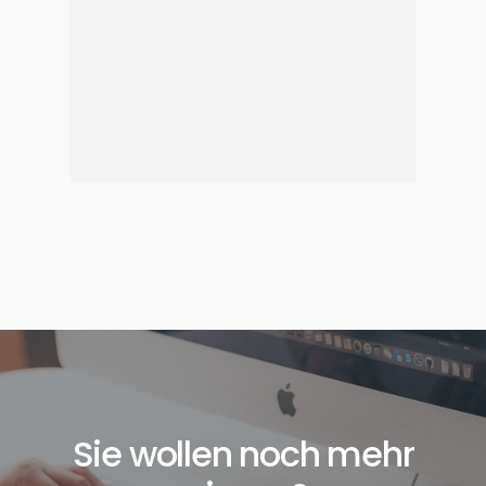
Sie wollen noch mehr