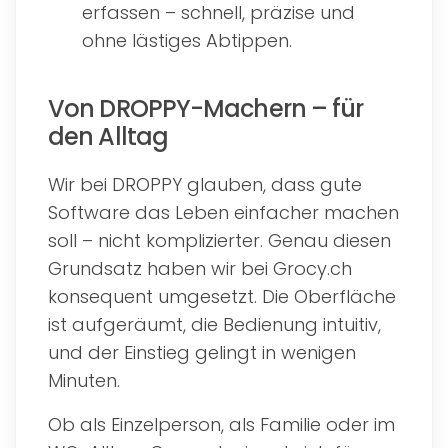
erfassen – schnell, präzise und
ohne lästiges Abtippen.
Von DROPPY-Machern – für
den Alltag
Wir bei DROPPY glauben, dass gute
Software das Leben einfacher machen
soll – nicht komplizierter. Genau diesen
Grundsatz haben wir bei Grocy.ch
konsequent umgesetzt. Die Oberfläche
ist aufgeräumt, die Bedienung intuitiv,
und der Einstieg gelingt in wenigen
Minuten.
Ob als Einzelperson, als Familie oder im