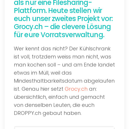
als nur eine Filesharing-
Plattform. Heute stellen wir
euch unser zweites Projekt vor:
Grocy.ch – die clevere Lösung
für eure Vorratsverwaltung.
Wer kennt das nicht? Der Kühlschrank
ist voll, trotzdem weiss man nicht, was
man kochen soll – und am Ende landet
etwas im Müll, weil das
Mindesthaltbarkeitsdatum abgelaufen
ist. Genau hier setzt
Grocy.ch
an:
übersichtlich, einfach und gemacht
von denselben Leuten, die euch
DROPPY.ch gebaut haben.