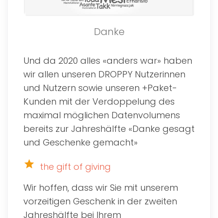
Danke
Und da 2020 alles «anders war» haben
wir allen unseren DROPPY Nutzerinnen
und Nutzern sowie unseren +Paket-
Kunden mit der Verdoppelung des
maximal möglichen Datenvolumens
bereits zur Jahreshälfte «Danke gesagt
und Geschenke gemacht»
star
the gift of giving
Wir hoffen, dass wir Sie mit unserem
vorzeitigen Geschenk in der zweiten
Jahreshälfte bei Ihrem