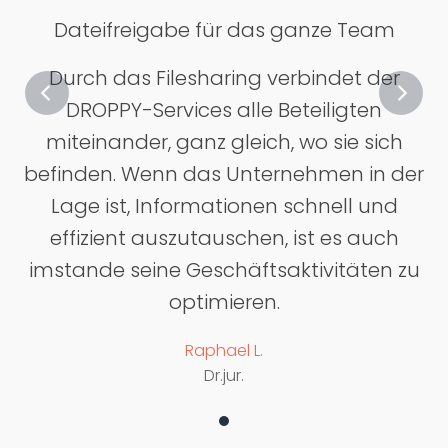
Dateifreigabe für das ganze Team
Durch das Filesharing verbindet der
DROPPY-Services alle Beteiligten
miteinander, ganz gleich, wo sie sich
befinden. Wenn das Unternehmen in der
Lage ist, Informationen schnell und
effizient auszutauschen, ist es auch
imstande seine Geschäftsaktivitäten zu
optimieren.
Raphael L.
Dr.jur.