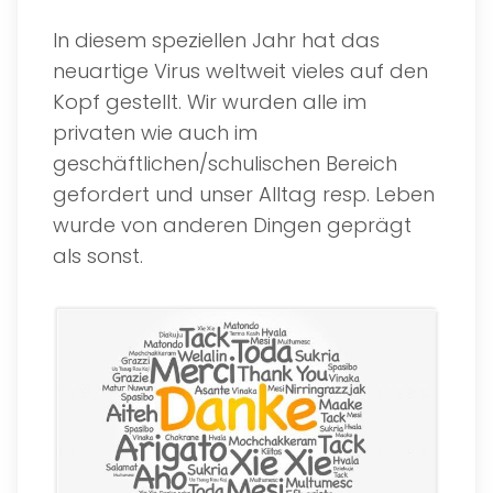
In diesem speziellen Jahr hat das
neuartige Virus weltweit vieles auf den
Kopf gestellt. Wir wurden alle im
privaten wie auch im
geschäftlichen/schulischen Bereich
gefordert und unser Alltag resp. Leben
wurde von anderen Dingen geprägt
als sonst.