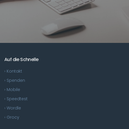
Auf die Schnelle
› Kontakt
› Spenden
› Mobile
› Speedtest
› Wordle
› Grocy