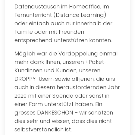
Datenaustausch im Homeoffice, im
Fernunterricht (Distance Learning)
oder einfach auch nur innerhalb der
Familie oder mit Freunden
entsprechend unterstützen konnten.
Möglich war die Verdoppelung einmal
mehr dank Ihnen, unseren +Paket-
Kundinnen und Kunden, unseren
DROPPY-Usern sowie all jenen, die uns
auch in diesem herausfordernden Jahr
2020 mit einer Spende oder sonst in
einer Form unterstützt haben. Ein
grosses DANKESCHÖN – wir schätzen
dies sehr und wissen, dass dies nicht
selbstverständlich ist.