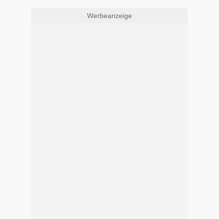
Werbeanzeige