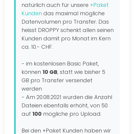
natürlich auch für unsere
+Paket
Kunden
das maximal mögliche
Datenvolumen pro Transfer. Das
heisst DROPPY schenkt allen seinen
Kunden damit pro Monat im Kern
ca. 10.- CHF.
- im kostenlosen Basic Paket,
können
10 GB
, statt wie bisher 5
GB pro Transfer versendet
werden
- Am 20.08.2021 wurden die Anzahl
Dateien ebenfalls erhöht, von 50
auf
100
mögliche pro Upload.
Bei den +Paket Kunden haben wir