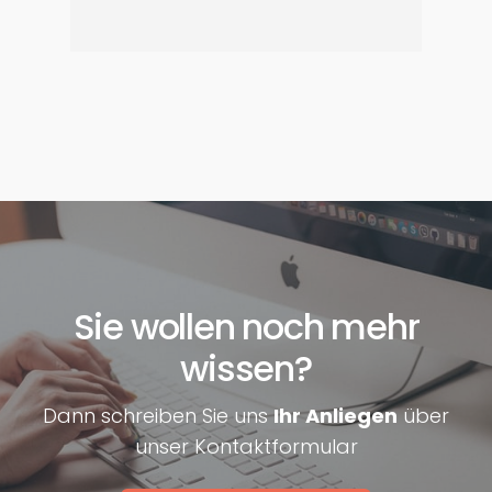
Sie wollen noch mehr
wissen?
Dann schreiben Sie uns
Ihr Anliegen
über
unser Kontaktformular