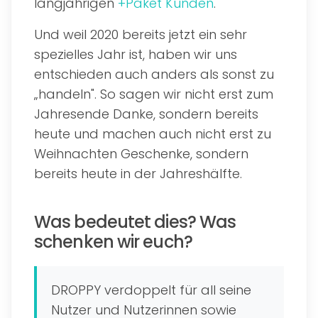
langjährigen
+Paket Kunden
.
Und weil 2020 bereits jetzt ein sehr
spezielles Jahr ist, haben wir uns
entschieden auch anders als sonst zu
„handeln". So sagen wir nicht erst zum
Jahresende Danke, sondern bereits
heute und machen auch nicht erst zu
Weihnachten Geschenke, sondern
bereits heute in der Jahreshälfte.
Was bedeutet dies? Was
schenken wir euch?
DROPPY verdoppelt für all seine
Nutzer und Nutzerinnen sowie