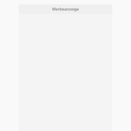
Werbeanzeige