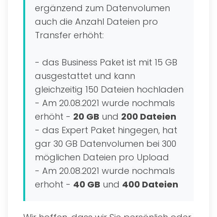
ergänzend zum Datenvolumen
auch die Anzahl Dateien pro
Transfer erhöht:
- das Business Paket ist mit 15 GB
ausgestattet und kann
gleichzeitig 150 Dateien hochladen
- Am 20.08.2021 wurde nochmals
erhöht -
20 GB
und
200 Dateien
- das Expert Paket hingegen, hat
gar 30 GB Datenvolumen bei 300
möglichen Dateien pro Upload
- Am 20.08.2021 wurde nochmals
erhoht -
40 GB
und
400 Dateien