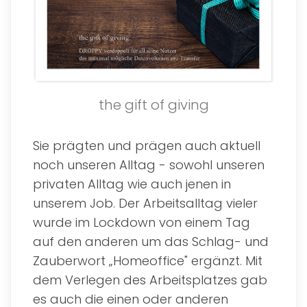
the gift of giving
Sie prägten und prägen auch aktuell
noch unseren Alltag - sowohl unseren
privaten Alltag wie auch jenen in
unserem Job. Der Arbeitsalltag vieler
wurde im Lockdown von einem Tag
auf den anderen um das Schlag- und
Zauberwort „Homeoffice" ergänzt. Mit
dem Verlegen des Arbeitsplatzes gab
es auch die einen oder anderen