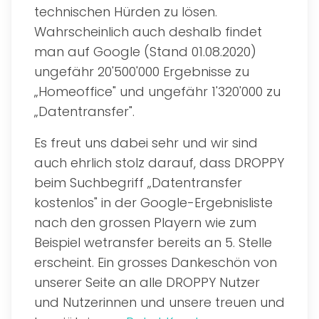
technischen Hürden zu lösen.
Wahrscheinlich auch deshalb findet
man auf Google (Stand 01.08.2020)
ungefähr 20'500'000 Ergebnisse zu
„Homeoffice" und ungefähr 1'320'000 zu
„Datentransfer".
Es freut uns dabei sehr und wir sind
auch ehrlich stolz darauf, dass DROPPY
beim Suchbegriff „Datentransfer
kostenlos" in der Google-Ergebnisliste
nach den grossen Playern wie zum
Beispiel wetransfer bereits an 5. Stelle
erscheint. Ein grosses Dankeschön von
unserer Seite an alle DROPPY Nutzer
und Nutzerinnen und unsere treuen und