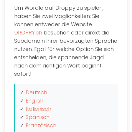
Um Wordle auf Droppy zu spielen,
haben Sie zwei Möglichkeiten: Sie
können entweder die Website
DROPPY.ch
besuchen oder direkt die
Subdomain Ihrer bevorzugten Sprache
nutzen. Egal für welche Option Sie sich
entscheiden, die spannende Jagd
nach dem richtigen Wort beginnt
sofort!
✓
Deutsch
✓
English
✓
Italienisch
✓
Spanisch
✓
Französisch