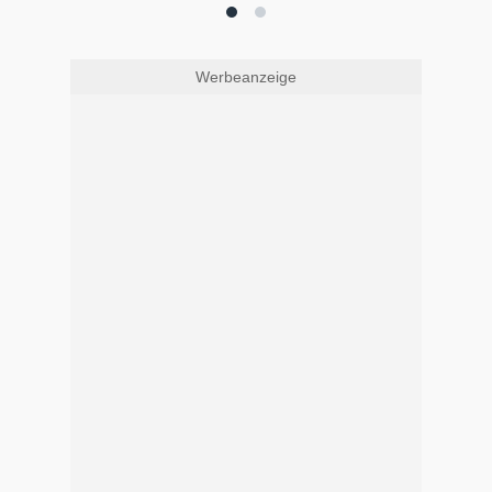
Werbeanzeige