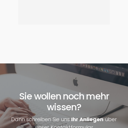
Sie wollen noch mehr
wissen?
Dann schreiben Sie uns
Ihr Anliegen
über
unser Kontaktformular