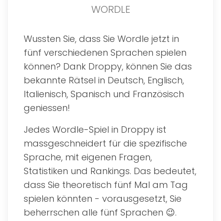
WORDLE
Wussten Sie, dass Sie Wordle jetzt in
fünf verschiedenen Sprachen spielen
können? Dank Droppy, können Sie das
bekannte Rätsel in Deutsch, Englisch,
Italienisch, Spanisch und Französisch
geniessen!
Jedes Wordle-Spiel in Droppy ist
massgeschneidert für die spezifische
Sprache, mit eigenen Fragen,
Statistiken und Rankings. Das bedeutet,
dass Sie theoretisch fünf Mal am Tag
spielen könnten - vorausgesetzt, Sie
beherrschen alle fünf Sprachen 😉.