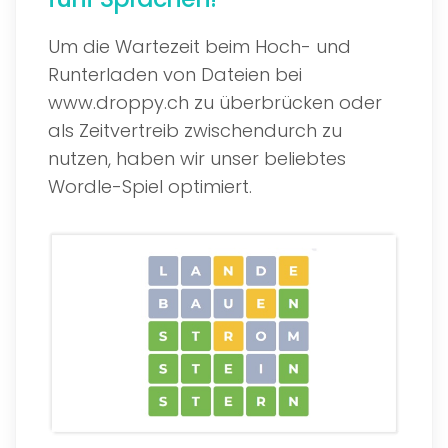
Um die Wartezeit beim Hoch- und
Runterladen von Dateien bei
www.droppy.ch zu überbrücken oder
als Zeitvertreib zwischendurch zu
nutzen, haben wir unser beliebtes
Wordle-Spiel optimiert.