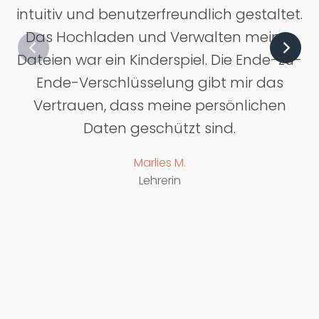
intuitiv und benutzerfreundlich gestaltet.
Das Hochladen und Verwalten meiner
Dateien war ein Kinderspiel. Die Ende-zu-
Ende-Verschlüsselung gibt mir das
Vertrauen, dass meine persönlichen
Daten geschützt sind.
Marlies M.
Lehrerin