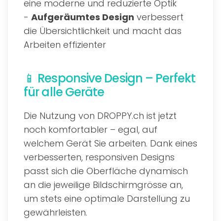
eine moderne und reduzierte Optik
-
Aufgeräumtes Design
verbessert
die Übersichtlichkeit und macht das
Arbeiten effizienter
📱 Responsive Design – Perfekt
für alle Geräte
Die Nutzung von DROPPY.ch ist jetzt
noch komfortabler – egal, auf
welchem Gerät Sie arbeiten. Dank eines
verbesserten, responsiven Designs
passt sich die Oberfläche dynamisch
an die jeweilige Bildschirmgrösse an,
um stets eine optimale Darstellung zu
gewährleisten.