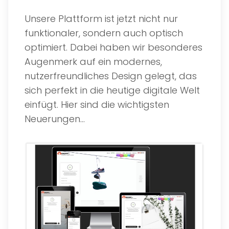
Unsere Plattform ist jetzt nicht nur
funktionaler, sondern auch optisch
optimiert. Dabei haben wir besonderes
Augenmerk auf ein modernes,
nutzerfreundliches Design gelegt, das
sich perfekt in die heutige digitale Welt
einfügt. Hier sind die wichtigsten
Neuerungen...