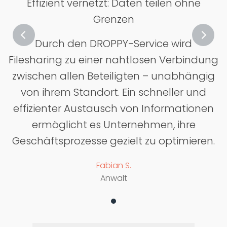
Effizient vernetzt: Daten teilen ohne
Grenzen
Durch den DROPPY-Service wird
Filesharing zu einer nahtlosen Verbindung
zwischen allen Beteiligten – unabhängig
von ihrem Standort. Ein schneller und
effizienter Austausch von Informationen
ermöglicht es Unternehmen, ihre
Geschäftsprozesse gezielt zu optimieren.
Fabian S.
Anwalt