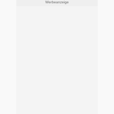
Werbeanzeige