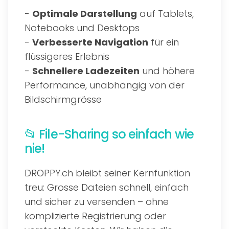
-
Optimale Darstellung
auf Tablets,
Notebooks und Desktops
-
Verbesserte Navigation
für ein
flüssigeres Erlebnis
-
Schnellere Ladezeiten
und höhere
Performance, unabhängig von der
Bildschirmgrösse
📂 File-Sharing so einfach wie
nie!
DROPPY.ch bleibt seiner Kernfunktion
treu: Grosse Dateien schnell, einfach
und sicher zu versenden – ohne
komplizierte Registrierung oder