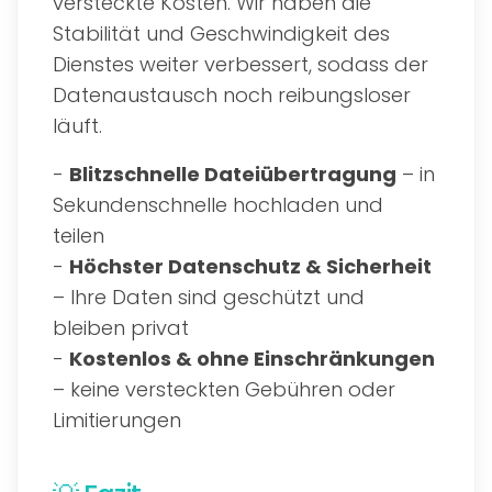
versteckte Kosten. Wir haben die
Stabilität und Geschwindigkeit des
Dienstes weiter verbessert, sodass der
Datenaustausch noch reibungsloser
läuft.
-
Blitzschnelle Dateiübertragung
– in
Sekundenschnelle hochladen und
teilen
-
Höchster Datenschutz & Sicherheit
– Ihre Daten sind geschützt und
bleiben privat
-
Kostenlos & ohne Einschränkungen
– keine versteckten Gebühren oder
Limitierungen