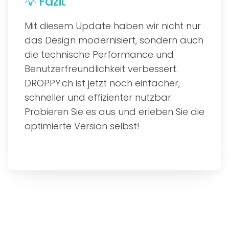
💡 Fazit
Mit diesem Update haben wir nicht nur
das Design modernisiert, sondern auch
die technische Performance und
Benutzerfreundlichkeit verbessert.
DROPPY.ch ist jetzt noch einfacher,
schneller und effizienter nutzbar.
Probieren Sie es aus und erleben Sie die
optimierte Version selbst!