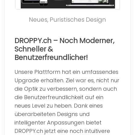
Neues, Puristisches Design
DROPPY.ch – Noch Moderner,
Schneller &
Benutzerfreundlicher!
Unsere Plattform hat ein umfassendes
Upgrade erhalten. Ziel war es, nicht nur
die Optik zu verbessern, sondern auch
die Benutzerfreundlichkeit auf ein
neues Level zu heben. Dank eines
überarbeiteten Designs und
intelligenter Anpassungen bietet
DROPPY.ch jetzt eine noch intuitivere