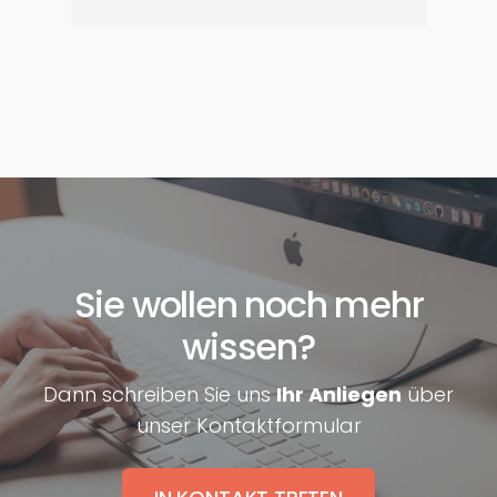
Sie wollen noch mehr
wissen?
Dann schreiben Sie uns
Ihr Anliegen
über
unser Kontaktformular