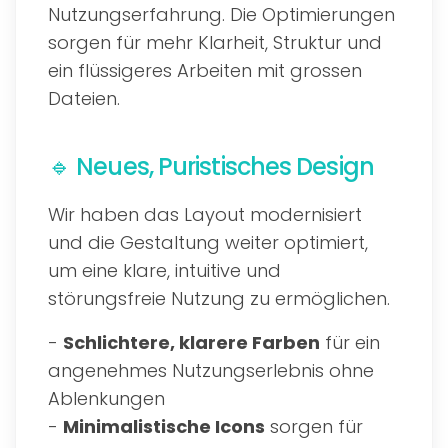
Nutzungserfahrung. Die Optimierungen
sorgen für mehr Klarheit, Struktur und
ein flüssigeres Arbeiten mit grossen
Dateien.
🔹 Neues, Puristisches Design
Wir haben das Layout modernisiert
und die Gestaltung weiter optimiert,
um eine klare, intuitive und
störungsfreie Nutzung zu ermöglichen.
-
Schlichtere, klarere Farben
für ein
angenehmes Nutzungserlebnis ohne
Ablenkungen
-
Minimalistische Icons
sorgen für